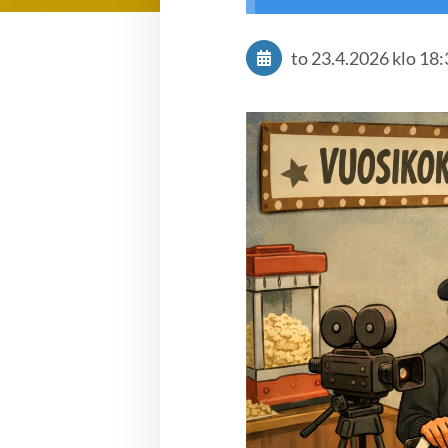
to 23.4.2026
klo 18