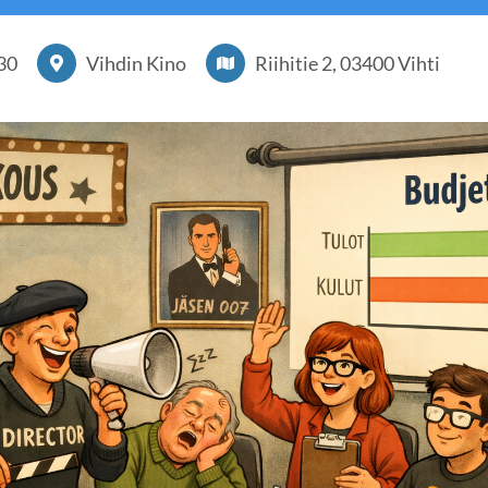
:30
Vihdin Kino
Riihitie 2, 03400 Vihti