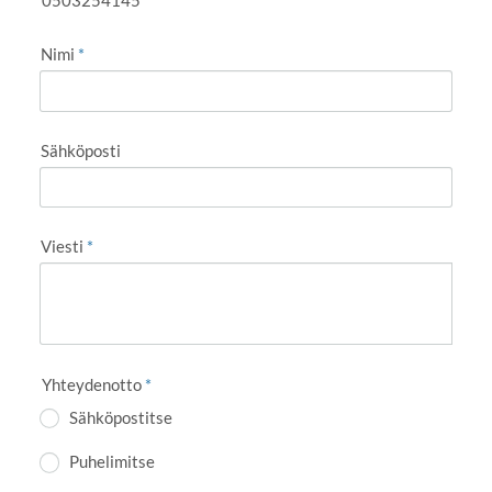
Nimi
*
Sähköposti
Viesti
*
Yhteydenotto
*
Sähköpostitse
Puhelimitse